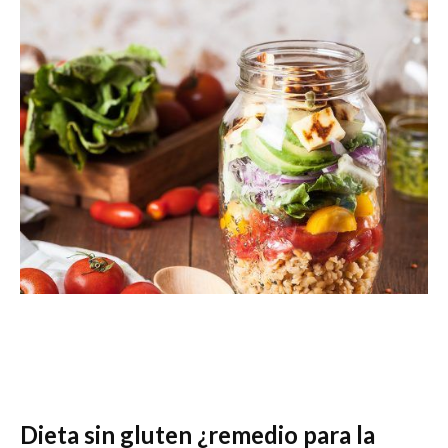
Dieta sin gluten ¿remedio para la