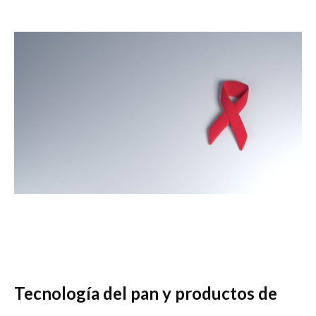
Tecnología del pan y productos de