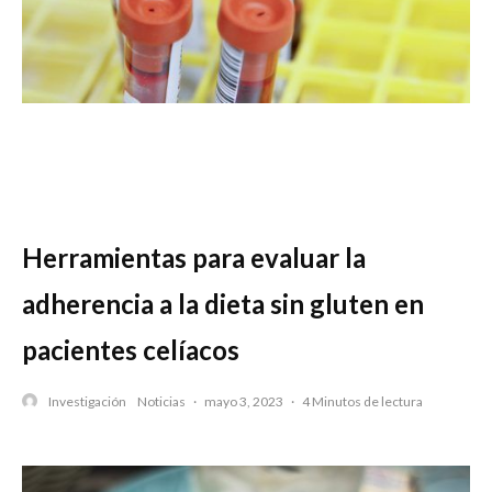
Herramientas para evaluar la
adherencia a la dieta sin gluten en
pacientes celíacos
Investigación
Noticias
·
mayo 3, 2023
·
4 Minutos de lectura