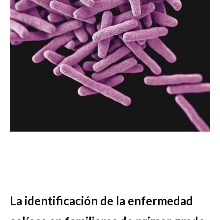
La identificación de la enfermedad