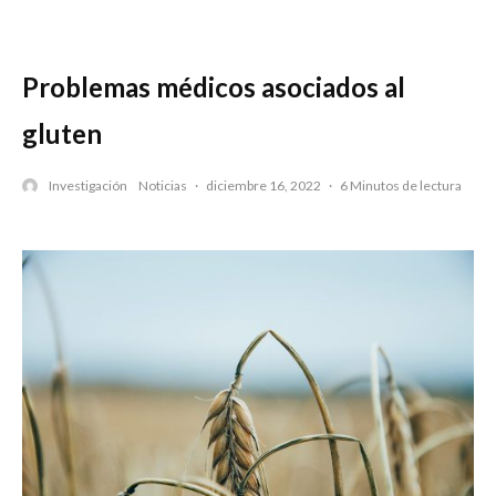
Problemas médicos asociados al
gluten
Investigación
Noticias
·
diciembre 16, 2022
·
6 Minutos de lectura