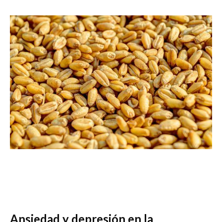
Ansiedad y depresión en la