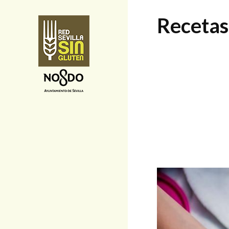
Recetas