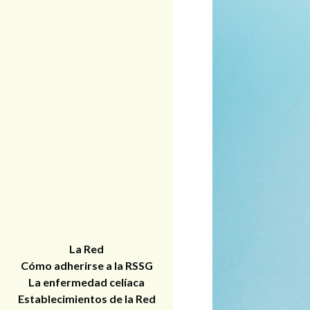
La Red
Cómo adherirse a la RSSG
La enfermedad celíaca
Establecimientos de la Red