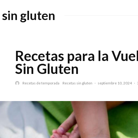
 sin gluten
Recetas para la Vuel
Sin Gluten
Recetas de temporada
Recetas sin gluten
·
septiembre 10, 2024
·