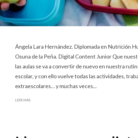
Ángela Lara Hernández. Diplomada en Nutrición Hu
Osuna de la Peña. Digital Content Junior Que nuestro
las aulas se va a convertir de nuevo en nuestra rutin
escolar, y con ello vuelve todas las actividades, trab
extraescolares… y muchas veces...
LEER MÁS