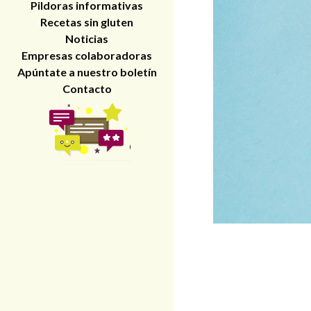
Pildoras informativas
Recetas sin gluten
Noticias
Empresas colaboradoras
Apúntate a nuestro boletín
Contacto