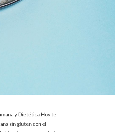
mana y Dietética Hoy te
ana sin gluten con el