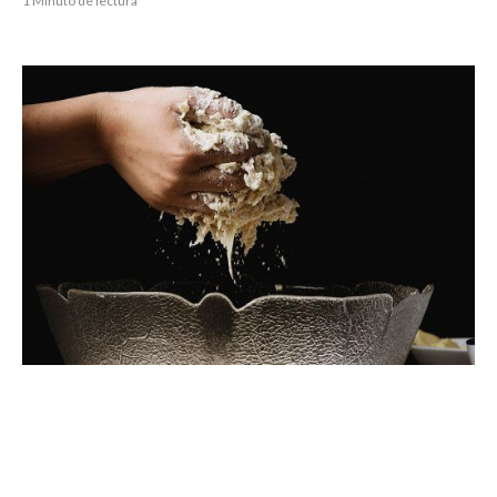
1 Minuto de lectura