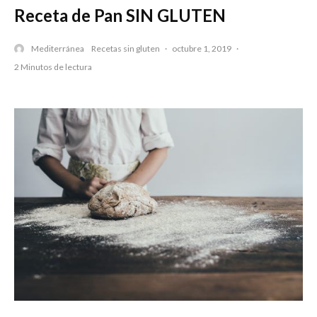
Receta de Pan SIN GLUTEN
Mediterránea
Recetas sin gluten
·
octubre 1, 2019
·
2 Minutos de lectura