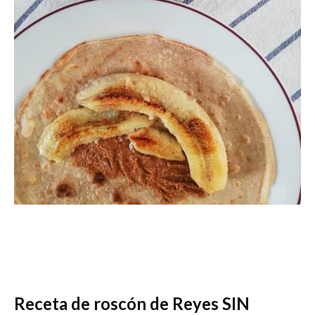
Receta de roscón de Reyes SIN