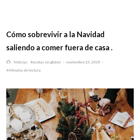
Cómo sobrevivir a la Navidad
saliendo a comer fuera de casa .
Noticias
Recetas sin gluten
·
noviembre 25, 2019
·
4 Minutos de lectura