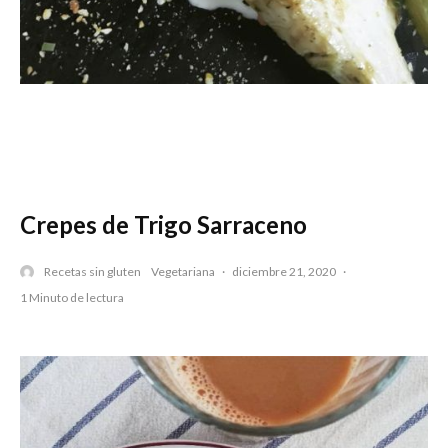
Crepes de Trigo Sarraceno
Recetas sin gluten
Vegetariana
·
diciembre 21, 2020
·
1 Minuto de lectura