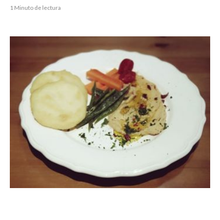
1 Minuto de lectura