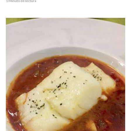
1 Minuto de lectura