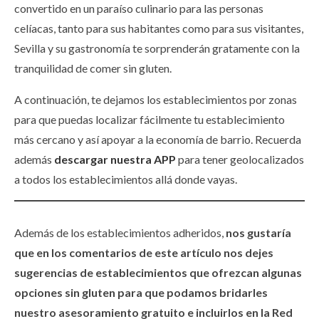
convertido en un paraíso culinario para las personas
celíacas, tanto para sus habitantes como para sus visitantes,
Sevilla y su gastronomía te sorprenderán gratamente con la
tranquilidad de comer sin gluten.
A continuación, te dejamos los establecimientos por zonas
para que puedas localizar fácilmente tu establecimiento
más cercano y así apoyar a la economía de barrio. Recuerda
además
descargar nuestra APP
para tener geolocalizados
a todos los establecimientos allá donde vayas.
Además de los establecimientos adheridos,
nos gustaría
que en los comentarios de este artículo nos dejes
sugerencias de establecimientos que ofrezcan algunas
opciones sin gluten para que podamos bridarles
nuestro asesoramiento gratuito e incluirlos en la Red