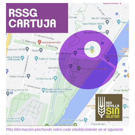
Más información pinchando sobre cada establecimiento
en el siguiente