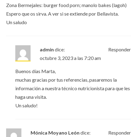
Zona Bermejales: burger food porn; manolo bakes (lagoh)
Espero que os sirva. A ver si se extiende por Bellavista.
Un saludo
admin
dice:
Responder
octubre 3, 2023 a las 7:20 am
Buenos días Marta,
muchas gracias por tus referencias, pasaremos la
información a nuestra técnico nutricionista para que les
haga una visita.
Un saludo!
Mónica Moyano León
dice:
Responder