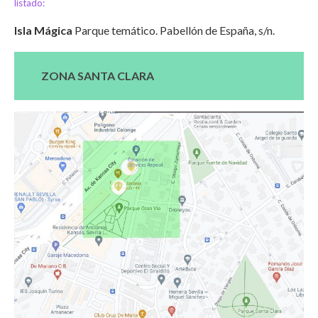
listado:
Isla Mágica
Parque temático. Pabellón de España, s/n.
ZONA SANTA CLARA