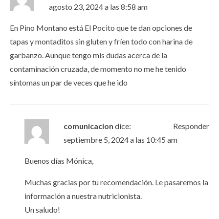
agosto 23, 2024 a las 8:58 am
En Pino Montano está El Pocito que te dan opciones de
tapas y montaditos sin gluten y fríen todo con harina de
garbanzo. Aunque tengo mis dudas acerca de la
contaminación cruzada, de momento no me he tenido
síntomas un par de veces que he ido
comunicacion
dice:
Responder
septiembre 5, 2024 a las 10:45 am
Buenos días Mónica,
Muchas gracias por tu recomendación. Le pasaremos la
información a nuestra nutricionista.
Un saludo!