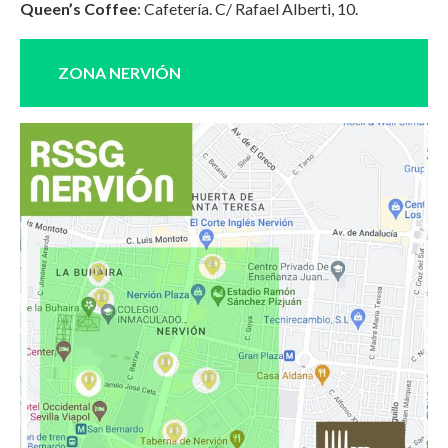
Queen’s Coffee
: Cafetería. C/ Rafael Alberti, 10.
ZONA NERVIÓN