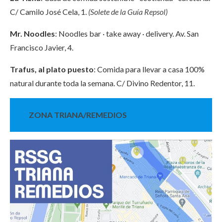
C/ Camilo José Cela, 1.
(Solete de la Guía Repsol)
Mr. Noodles
: Noodles bar · take away · delivery. Av. San
Francisco Javier, 4.
Trafus, al plato puesto
: Comida para llevar a casa 100%
natural durante toda la semana. C/ Divino Redentor, 11.
ZONA TRIANA/REMEDIOS