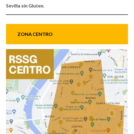
Sevilla sin Gluten.
ZONA CENTRO