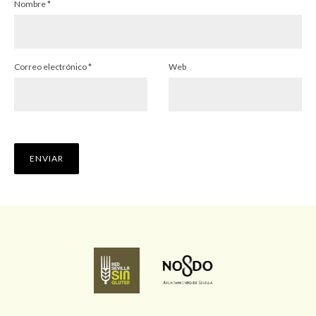
Nombre
*
Correo electrónico
*
Web