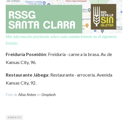
Más información pinchando sobre cada establecimiento
en el siguiente
listado:
Freiduría Poseidón
: Freiduría · carne a la brasa. Av. de
Kansas City, 96.
Restaurante Jábega
: Restaurante · arrocería. Avenida
Kansas City, 92.
Foto de
Alisa Anton
en
Unsplash
BARRIOS