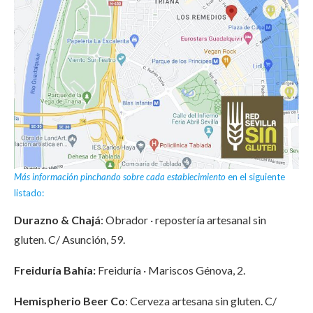
Más información pinchando sobre cada establecimiento
en el siguiente
listado:
Durazno & Chajá
: Obrador · repostería artesanal sin
gluten. C/ Asunción, 59.
Freiduría Bahía:
Freiduría · Mariscos Génova, 2.
Hemispherio Beer Co
: Cerveza artesana sin gluten. C/