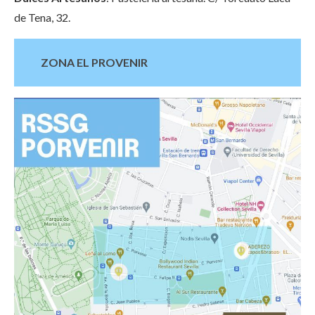
de Tena, 32.
ZONA EL PROVENIR