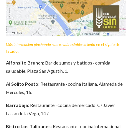
Más información pinchando sobre cada establecimiento
en el siguiente
listado:
Alfonsito Brunch
: Bar de zumos y batidos · comida
saludable. Plaza San Agustín, 1.
Al Solito Posto
: Restaurante · cocina Italiana. Alameda de
Hércules, 16.
Barrabaja
: Restaurante · cocina de mercado. C/ Javier
Lasso de la Vega, 14
/
Bistro Los Tulipanes
: Restaurante · cocina internacional ·