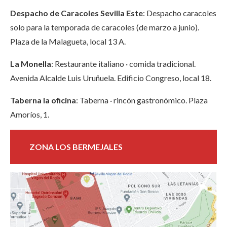
Despacho de Caracoles Sevilla Este
: Despacho caracoles
solo para la temporada de caracoles (de marzo a junio).
Plaza de la Malagueta, local 13 A.
La Monella
: Restaurante italiano · comida tradicional.
Avenida Alcalde Luis Uruñuela. Edificio Congreso, local 18.
Taberna la oficina
: Taberna · rincón gastronómico. Plaza
Amoríos, 1.
ZONA LOS BERMEJALES