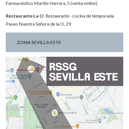
Farmacéutico Murillo Herrera, 5 (venta online).
Restaurante La O
: Restaurante · cocina de temporada.
Paseo Nuestra Señora de la O, 29.
ZONA SEVILLA ESTE