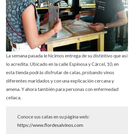
La semana pasada le hicimos entrega de su distintivo que así
lo acredita. Ubicado en la calle Espinosa y Cárcel, 10, en
esta tienda podrás disfrutar de catas, probando vinos
diferentes maridados y con una explicación cercana y
amena. Y ahora también para personas con enfermedad
celíaca.
Conoce sus catas en su página web:
https://www.flordesalvinos.com