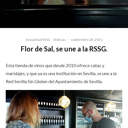
Actualidad RSSG
Noticias
·
septiembre 28, 2021
Flor de Sal, se une a la RSSG.
Esta tienda de vinos que desde 2010 ofrece catas y
maridajes, y que ya es una institución en Sevilla, se une a la
Red Sevilla Sin Gluten del Ayuntamiento de Sevilla.