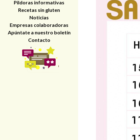
Pildoras informativas
Recetas sin gluten
Noticias
Empresas colaboradoras
Apúntate a nuestro boletín
Contacto