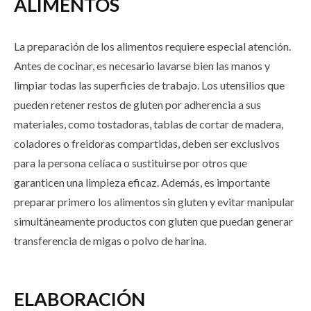
ALIMENTOS
La preparación de los alimentos requiere especial atención.
Antes de cocinar, es necesario lavarse bien las manos y
limpiar todas las superficies de trabajo. Los utensilios que
pueden retener restos de gluten por adherencia a sus
materiales, como tostadoras, tablas de cortar de madera,
coladores o freidoras compartidas, deben ser exclusivos
para la persona celíaca o sustituirse por otros que
garanticen una limpieza eficaz. Además, es importante
preparar primero los alimentos sin gluten y evitar manipular
simultáneamente productos con gluten que puedan generar
transferencia de migas o polvo de harina.
ELABORACIÓN