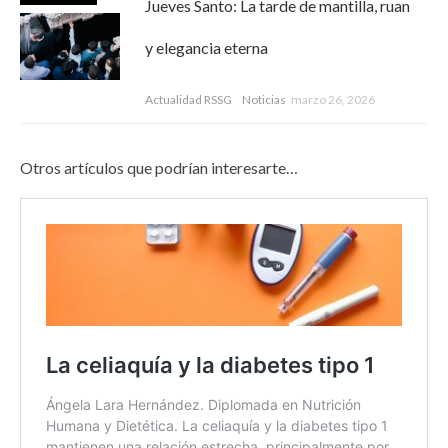
Jueves Santo: La tarde de mantilla, ruan
y elegancia eterna
Actualidad RSSG
Noticias
marzo 26, 2026
Otros artículos que podrían interesarte…