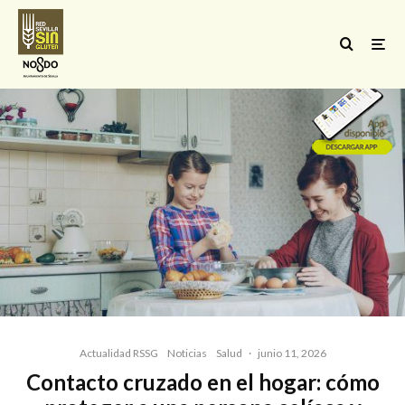
Actualidad RSSG
Noticias
Salud
·
junio 11, 2026
Contacto cruzado en el hogar: cómo