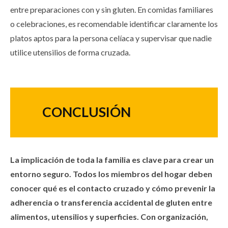
entre preparaciones con y sin gluten. En comidas familiares
o celebraciones, es recomendable identificar claramente los
platos aptos para la persona celíaca y supervisar que nadie
utilice utensilios de forma cruzada.
CONCLUSIÓN
La implicación de toda la familia es clave para crear un
entorno seguro. Todos los miembros del hogar deben
conocer qué es el contacto cruzado y cómo prevenir la
adherencia o transferencia accidental de gluten entre
alimentos, utensilios y superficies. Con organización,