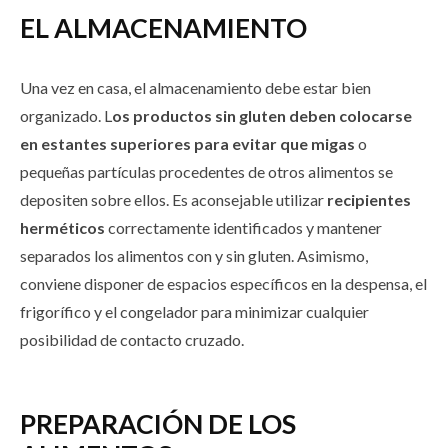
EL ALMACENAMIENTO
Una vez en casa, el almacenamiento debe estar bien
organizado. L
os productos sin gluten deben colocarse
en estantes superiores para evitar que migas
o
pequeñas partículas procedentes de otros alimentos se
depositen sobre ellos. Es aconsejable utilizar
recipientes
herméticos
correctamente identificados y mantener
separados los alimentos con y sin gluten. Asimismo,
conviene disponer de espacios específicos en la despensa, el
frigorífico y el congelador para minimizar cualquier
posibilidad de contacto cruzado.
PREPARACIÓN DE LOS