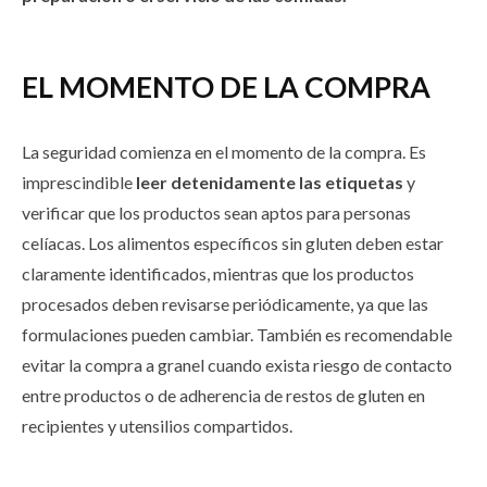
EL MOMENTO DE LA COMPRA
La seguridad comienza en el momento de la compra. Es
imprescindible
leer detenidamente las etiquetas
y
verificar que los productos sean aptos para personas
celíacas. Los alimentos específicos sin gluten deben estar
claramente identificados, mientras que los productos
procesados deben revisarse periódicamente, ya que las
formulaciones pueden cambiar. También es recomendable
evitar la compra a granel cuando exista riesgo de contacto
entre productos o de adherencia de restos de gluten en
recipientes y utensilios compartidos.