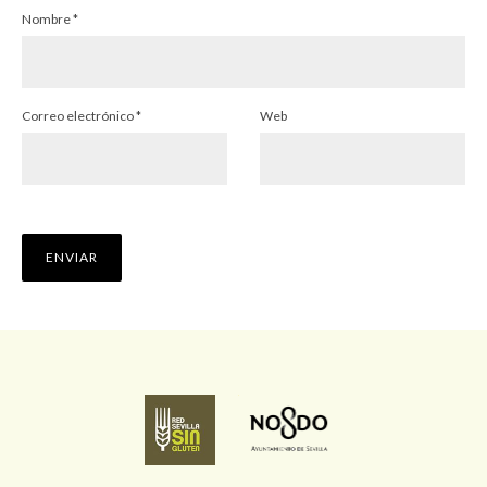
Nombre
*
Correo electrónico
*
Web