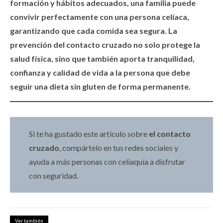
formación y hábitos adecuados, una familia puede
convivir perfectamente con una persona celíaca,
garantizando que cada comida sea segura. La
prevención del contacto cruzado no solo protege la
salud física, sino que también aporta tranquilidad,
confianza y calidad de vida a la persona que debe
seguir una dieta sin gluten de forma permanente.
Si te ha gustado este artículo sobre
el contacto
cruzado
, compártelo en tus redes sociales y
ayuda a más personas con celiaquía a disfrutar
con seguridad.
Ver también