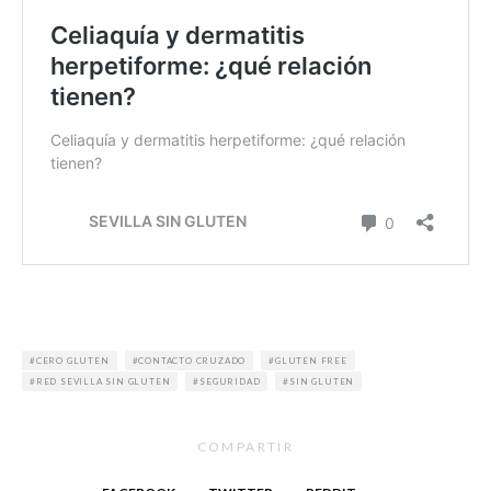
CERO GLUTEN
CONTACTO CRUZADO
GLUTEN FREE
RED SEVILLA SIN GLUTEN
SEGURIDAD
SIN GLUTEN
COMPARTIR