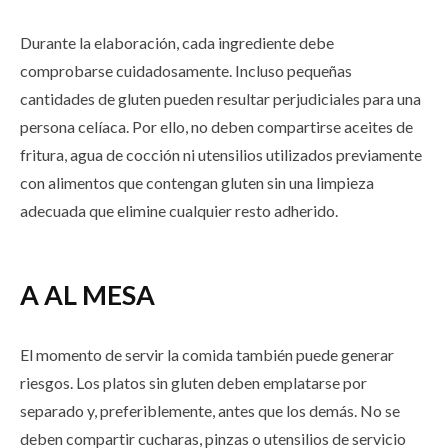
Durante la elaboración, cada ingrediente debe
comprobarse cuidadosamente. Incluso pequeñas
cantidades de gluten pueden resultar perjudiciales para una
persona celíaca. Por ello, no deben compartirse aceites de
fritura, agua de cocción ni utensilios utilizados previamente
con alimentos que contengan gluten sin una limpieza
adecuada que elimine cualquier resto adherido.
A AL MESA
El momento de servir la comida también puede generar
riesgos. Los platos sin gluten deben emplatarse por
separado y, preferiblemente, antes que los demás. No se
deben compartir cucharas, pinzas o utensilios de servicio