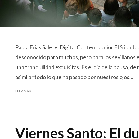
Paula Frías Salete. Digital Content Junior El Sábado 
desconocido para muchos, pero para los sevillanos es
una tranquilidad exquisitas. Es el día de la pausa, de
asimilar todo lo que ha pasado por nuestros ojos...
LEER MÁS
Viernes Santo: El d