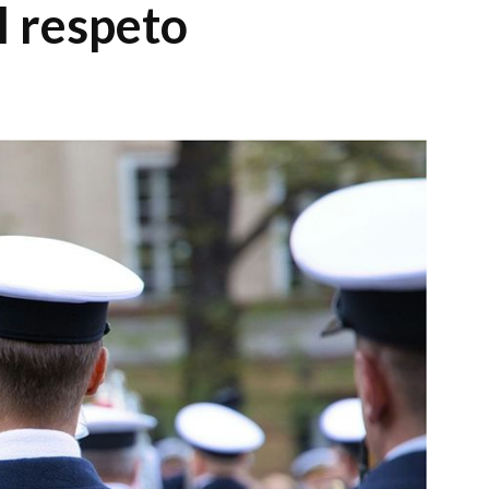
l respeto