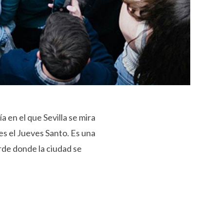
ía en el que Sevilla se mira
 es el Jueves Santo. Es una
arde donde la ciudad se