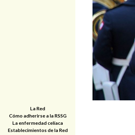
La Red
Cómo adherirse a la RSSG
La enfermedad celíaca
Establecimientos de la Red