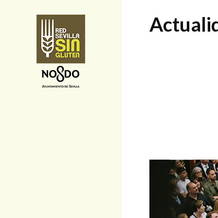
Actuali