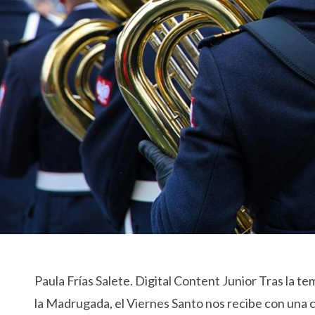
Paula Frías Salete. Digital Content Junior Tras la 
la Madrugada, el Viernes Santo nos recibe con una 