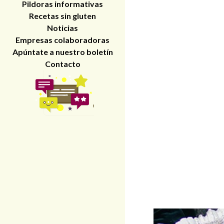
Pildoras informativas
Recetas sin gluten
Noticias
Empresas colaboradoras
Apúntate a nuestro boletín
Contacto