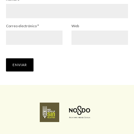
Correo electrónico
*
Web