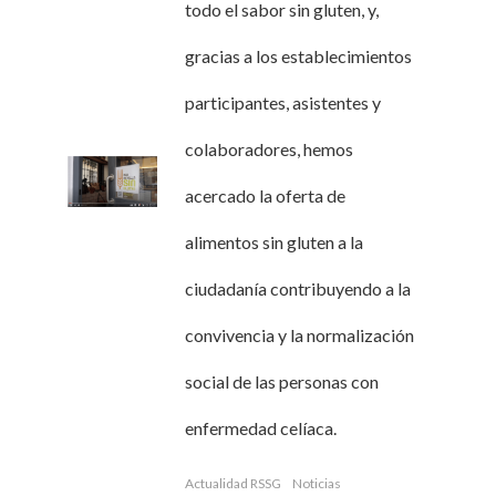
todo el sabor sin gluten, y,
gracias a los establecimientos
participantes, asistentes y
colaboradores, hemos
acercado la oferta de
alimentos sin gluten a la
ciudadanía contribuyendo a la
convivencia y la normalización
social de las personas con
enfermedad celíaca.
Actualidad RSSG
Noticias