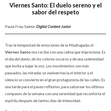
Viernes Santo: El duelo sereno y el
sabor del respeto
Paula Frías Salete.
Digital Content Junior
Tras la tempestad de emociones de la Madrugada, el
Viernes Santo
nos recibe con una calma que impresiona. Es
el día del duelo, de los colores oscuros y de una solemnidad
que invita a bajar la voz. Los movimientos son más
pausados, las miradas se vuelven hacia el interior y el
silencio se convierte en el gran protagonista de las calles. Es
una tarde para el paseo reflexivo, para saborear los últimos
compases de la semana con una serenidad que reconforta el
espíritu después de tantos días de intensidad.