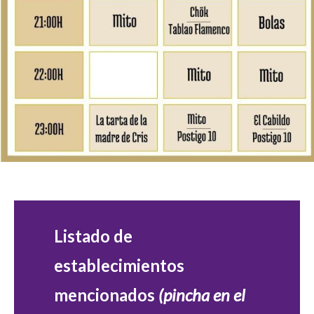
Listado de
establecimientos
mencionados
(pincha en el