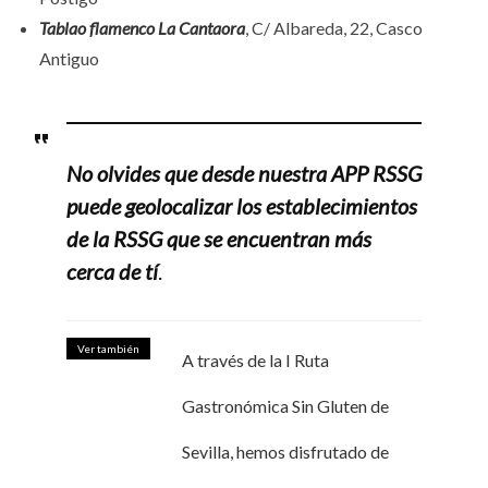
Tablao flamenco La Cantaora
, C/ Albareda, 22, Casco
Antiguo
No olvides que desde nuestra APP RSSG
puede geolocalizar los establecimientos
de la RSSG que se encuentran más
cerca de tí
.
Ver también
A través de la I Ruta
Gastronómica Sin Gluten de
Sevilla, hemos disfrutado de