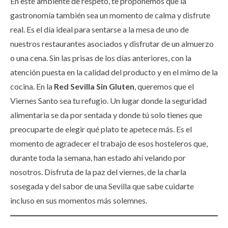
En este ambiente de respeto, te proponemos que la
gastronomía también sea un momento de calma y disfrute
real. Es el día ideal para sentarse a la mesa de uno de
nuestros restaurantes asociados y disfrutar de un almuerzo
o una cena. Sin las prisas de los días anteriores, con la
atención puesta en la calidad del producto y en el mimo de la
cocina. En la
Red Sevilla Sin Gluten
, queremos que el
Viernes Santo sea tu refugio. Un lugar donde la seguridad
alimentaria se da por sentada y donde tú solo tienes que
preocuparte de elegir qué plato te apetece más. Es el
momento de agradecer el trabajo de esos hosteleros que,
durante toda la semana, han estado ahí velando por
nosotros. Disfruta de la paz del viernes, de la charla
sosegada y del sabor de una Sevilla que sabe cuidarte
incluso en sus momentos más solemnes.