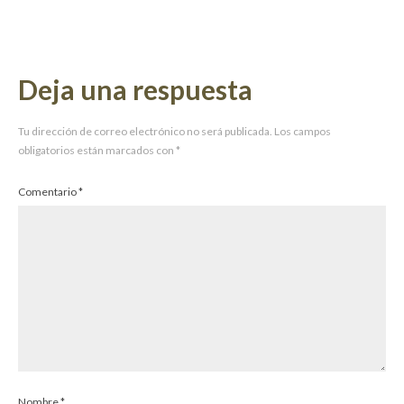
Deja una respuesta
Tu dirección de correo electrónico no será publicada.
Los campos
obligatorios están marcados con
*
Comentario
*
Nombre
*