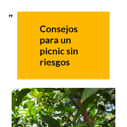
Consejos
para un
picnic sin
riesgos