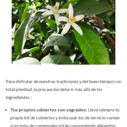
Para disfrutar de nuestras tradiciones y del buen tiempo con
total plenitud, la precaución debe ir más allá de los
ingredientes :
Tus propios cubiertos son sagrados:
Lleva siempre tu
propio kit de cubiertos y evita usar los de servicio común
si el resto de comensales están consumiendo alimentos