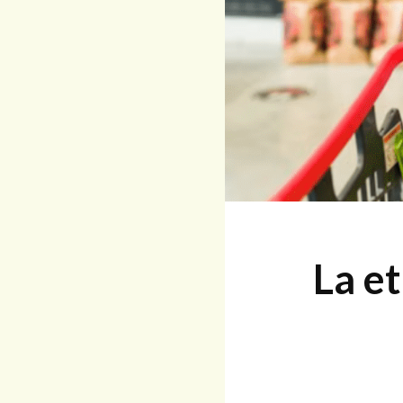
La et