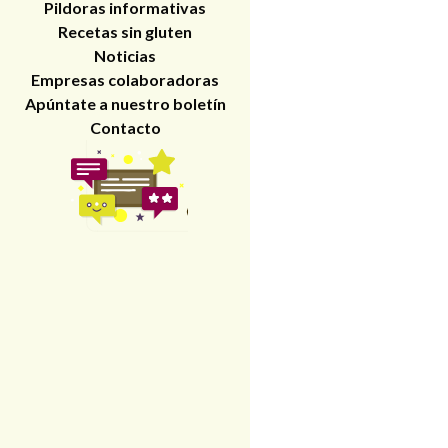
Pildoras informativas
Recetas sin gluten
Noticias
Empresas colaboradoras
Apúntate a nuestro boletín
Contacto