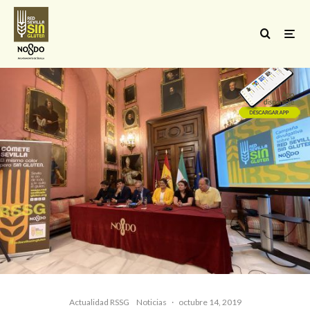
Actualidad RSSG
Noticias
·
octubre 14, 2019