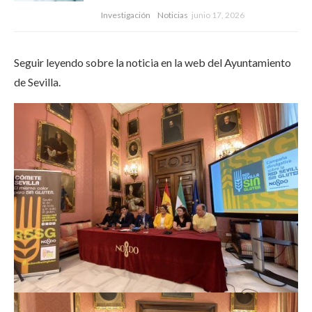
Investigación
Noticias
junio 17, 2026
Seguir leyendo sobre la noticia en la web del Ayuntamiento
de Sevilla.