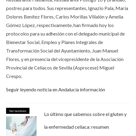
postres para todos. Sus representantes, Ignazio Pala, María
Dolores Benítez Flores, Carlos Morillas Villalón y Amelia
Gómez López, respectivamente, han firmado hoy los
protocolos para su adhesión con el delegado municipal de
Bienestar Social, Empleo y Planes Integrales de
Transformación Social del Ayuntamiento, Juan Manuel
Flores, y en presencia del vicepresidente de la Asociación
Provincial de Celíacos de Sevilla (Asprocese) Miguel
Crespo.
Seguir leyendo noticia en Andalucía información
Ver también
Lo último que sabemos sobre el gluten y
la enfermedad celíaca: resumen