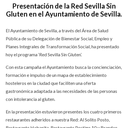
Presentación de la Red Sevilla Sin
Gluten en el Ayuntamiento de Sevilla.
El Ayuntamiento de Sevilla, a través del Área de Salud
Pública de su Delegación de Bienestar Social, Empleo y
Planes Integrales de Transformación Social, ha presentado
hoy el programa ‘Red Sevilla Sin Gluten’.
Con esta campaña el Ayuntamiento busca la concienciación,
formación e impulso de un mapa de establecimiento
hosteleros en la ciudad que faciliten una oferta
gastronómica adaptada a las necesidades de las personas
con intolerancia al gluten.
En la presentación estuvieron presentes los cuatro primeros
restaurantes adheridos a nuestra Red: Al Solito Posto,
Restaurante Habanita, Restaurante Postigo 10 y Brandao,