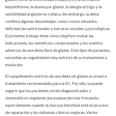
herpetiforme, la ataxia por gluten, la alergia al trigo y la
sensibilidad al gluten no celíaca. Sin embargo, la dieta
conlleva algunas desventajas, como costos elevados,
deficiencias nutricionales y barreras sociales y psicológicas.
El presente trabajo tiene como objetivo revisar las
indicaciones, los beneficios comprobados y los eventos
adversos de una dieta libre de gluten. Este tipo de pacientes,
necesitan un seguimiento muy estricto de su tratamiento y
evolución.
El cumplimiento estricto de una dieta sin gluten es el único
tratamiento recomendado para la EC. Por ello, se puede
sugerir que los pacientes recién diagnosticados y
sintomáticos requieren una evaluación más frecuente,
especialmente cuando la mucosa intestinal está en proceso
de reparación y los síntomas clínicos mejoran. Varios