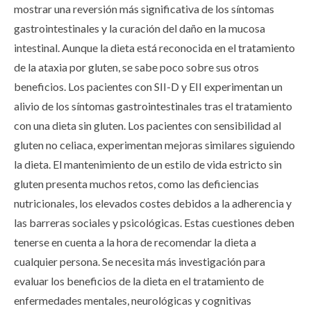
mostrar una reversión más significativa de los síntomas
gastrointestinales y la curación del daño en la mucosa
intestinal. Aunque la dieta está reconocida en el tratamiento
de la ataxia por gluten, se sabe poco sobre sus otros
beneficios. Los pacientes con SII-D y EII experimentan un
alivio de los síntomas gastrointestinales tras el tratamiento
con una dieta sin gluten. Los pacientes con sensibilidad al
gluten no celiaca, experimentan mejoras similares siguiendo
la dieta. El mantenimiento de un estilo de vida estricto sin
gluten presenta muchos retos, como las deficiencias
nutricionales, los elevados costes debidos a la adherencia y
las barreras sociales y psicológicas. Estas cuestiones deben
tenerse en cuenta a la hora de recomendar la dieta a
cualquier persona. Se necesita más investigación para
evaluar los beneficios de la dieta en el tratamiento de
enfermedades mentales, neurológicas y cognitivas