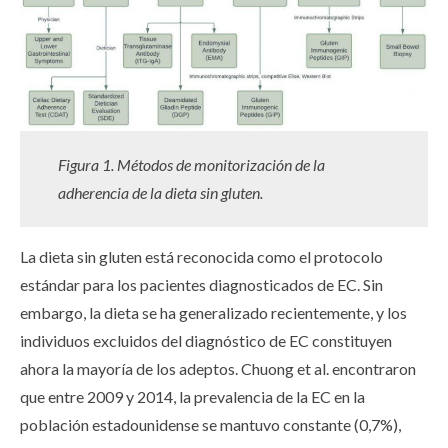
Figura 1. Métodos de monitorización de la
adherencia de la dieta sin gluten.
La dieta sin gluten está reconocida como el protocolo
estándar para los pacientes diagnosticados de EC. Sin
embargo, la dieta se ha generalizado recientemente, y los
individuos excluidos del diagnóstico de EC constituyen
ahora la mayoría de los adeptos. Chuong et al. encontraron
que entre 2009 y 2014, la prevalencia de la EC en la
población estadounidense se mantuvo constante (0,7%),