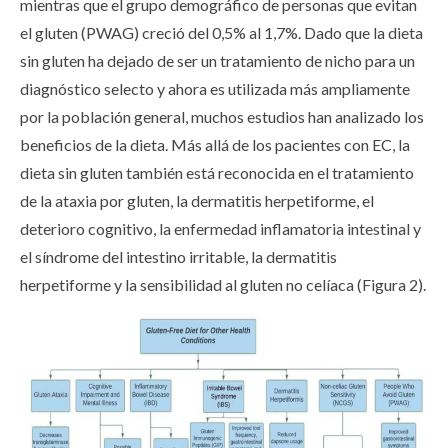
mientras que el grupo demográfico de personas que evitan
el gluten (PWAG) creció del 0,5% al 1,7%. Dado que la dieta
sin gluten ha dejado de ser un tratamiento de nicho para un
diagnóstico selecto y ahora es utilizada más ampliamente
por la población general, muchos estudios han analizado los
beneficios de la dieta. Más allá de los pacientes con EC, la
dieta sin gluten también está reconocida en el tratamiento
de la ataxia por gluten, la dermatitis herpetiforme, el
deterioro cognitivo, la enfermedad inflamatoria intestinal y
el síndrome del intestino irritable, la dermatitis
herpetiforme y la sensibilidad al gluten no celíaca (Figura 2).