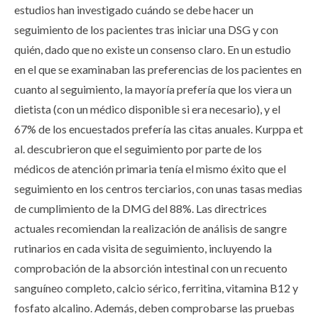
estudios han investigado cuándo se debe hacer un
seguimiento de los pacientes tras iniciar una DSG y con
quién, dado que no existe un consenso claro. En un estudio
en el que se examinaban las preferencias de los pacientes en
cuanto al seguimiento, la mayoría prefería que los viera un
dietista (con un médico disponible si era necesario), y el
67% de los encuestados prefería las citas anuales. Kurppa et
al. descubrieron que el seguimiento por parte de los
médicos de atención primaria tenía el mismo éxito que el
seguimiento en los centros terciarios, con unas tasas medias
de cumplimiento de la DMG del 88%. Las directrices
actuales recomiendan la realización de análisis de sangre
rutinarios en cada visita de seguimiento, incluyendo la
comprobación de la absorción intestinal con un recuento
sanguíneo completo, calcio sérico, ferritina, vitamina B12 y
fosfato alcalino. Además, deben comprobarse las pruebas