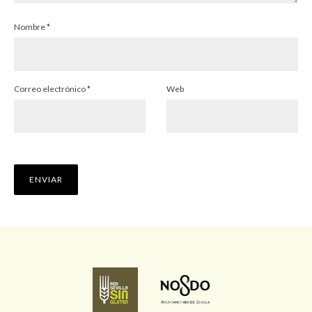
Nombre
*
Correo electrónico
*
Web