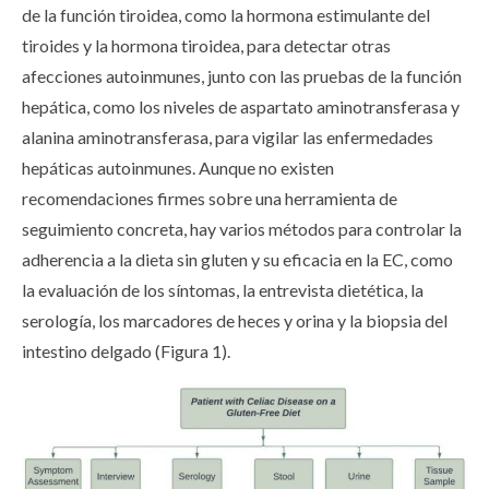
de la función tiroidea, como la hormona estimulante del
tiroides y la hormona tiroidea, para detectar otras
afecciones autoinmunes, junto con las pruebas de la función
hepática, como los niveles de aspartato aminotransferasa y
alanina aminotransferasa, para vigilar las enfermedades
hepáticas autoinmunes. Aunque no existen
recomendaciones firmes sobre una herramienta de
seguimiento concreta, hay varios métodos para controlar la
adherencia a la dieta sin gluten y su eficacia en la EC, como
la evaluación de los síntomas, la entrevista dietética, la
serología, los marcadores de heces y orina y la biopsia del
intestino delgado (Figura 1).