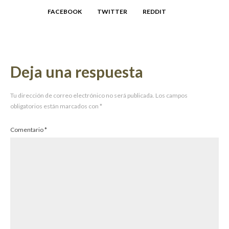
FACEBOOK
TWITTER
REDDIT
Deja una respuesta
Tu dirección de correo electrónico no será publicada.
Los campos
obligatorios están marcados con
*
Comentario
*