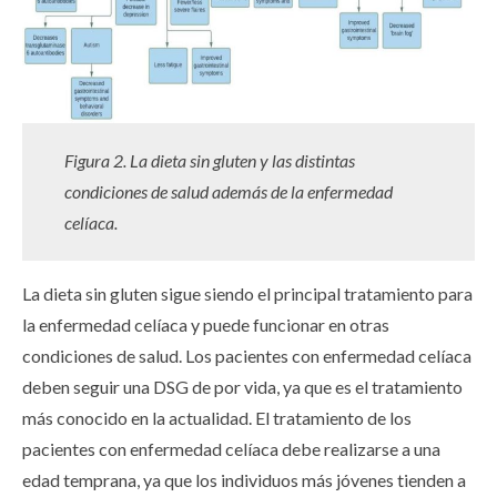
Figura 2. La dieta sin gluten y las distintas
condiciones de salud además de la enfermedad
celíaca.
La dieta sin gluten sigue siendo el principal tratamiento para
la enfermedad celíaca y puede funcionar en otras
condiciones de salud. Los pacientes con enfermedad celíaca
deben seguir una DSG de por vida, ya que es el tratamiento
más conocido en la actualidad. El tratamiento de los
pacientes con enfermedad celíaca debe realizarse a una
edad temprana, ya que los individuos más jóvenes tienden a