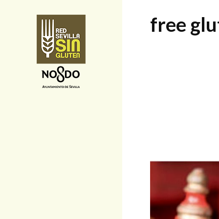
free gl