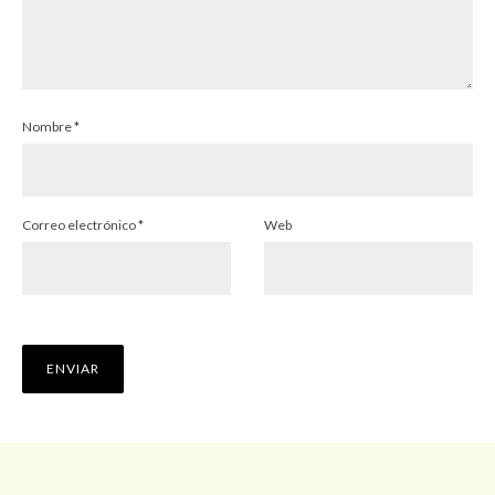
Nombre
*
Correo electrónico
*
Web