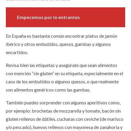
Empecemos por lo entrantes
En España es bastante común encontrar platos de jamón
ibérico y otros embutidos, quesos, gambas y algunos
encurtidos.
Revisa bien las etiquetas y asegúrate que sean alimentos
con mención “sin gluten” en su etiqueta, especialmente en el
caso de los embutidos o algunos quesos, o que realmente
son alimentos genéricos como las gambas.
También puedes sorprender con algunos aperitivos como,
por ejemplo: brochetas de mozzarella y tomate, bacón sin
gluten rellenos de dátiles, cucharas con ceviche (de marisco
y/o pescado), huevos rellenos con mayonesa de zanahoria y