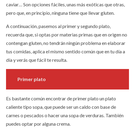
caviar… Son opciones fáciles, unas más exóticas que otras,
pero que, en principio, ninguna tiene que llevar gluten.
A continuación, pasemos al primer y segundo plato,
recuerda que, si optas por materias primas que en origen no
contengan gluten, no tendrán ningún problema en elaborar
tus comidas, aplica el mismo sentido común que en tu día a
día y verás que fácil te resulta.
Primer plato
Es bastante común encontrar de primer plato un plato
caliente tipo sopa, que puede ser un caldo con base de
carnes o pescados o hacer una sopa de verduras. También
puedes optar por alguna crema.