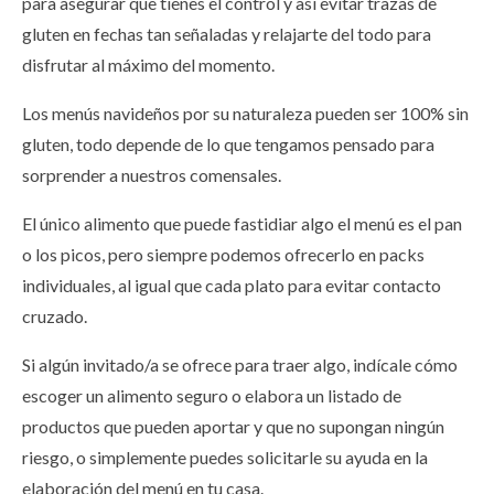
para asegurar que tienes el control y así evitar trazas de
gluten en fechas tan señaladas y relajarte del todo para
disfrutar al máximo del momento.
Los menús navideños por su naturaleza pueden ser 100% sin
gluten, todo depende de lo que tengamos pensado para
sorprender a nuestros comensales.
El único alimento que puede fastidiar algo el menú es el pan
o los picos, pero siempre podemos ofrecerlo en packs
individuales, al igual que cada plato para evitar contacto
cruzado.
Si algún invitado/a se ofrece para traer algo, indícale cómo
escoger un alimento seguro o elabora un listado de
productos que pueden aportar y que no supongan ningún
riesgo, o simplemente puedes solicitarle su ayuda en la
elaboración del menú en tu casa.