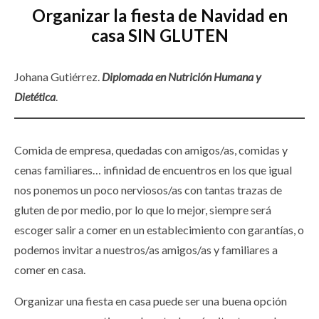
Organizar la fiesta de Navidad en
casa SIN GLUTEN
Johana Gutiérrez.
Diplomada en Nutrición Humana y
Dietétic
a
.
Comida de empresa, quedadas con amigos/as, comidas y
cenas familiares… infinidad de encuentros en los que igual
nos ponemos un poco nerviosos/as con tantas trazas de
gluten de por medio, por lo que lo mejor, siempre será
escoger salir a comer en un establecimiento con garantías, o
podemos invitar a nuestros/as amigos/as y familiares a
comer en casa.
Organizar una fiesta en casa puede ser una buena opción