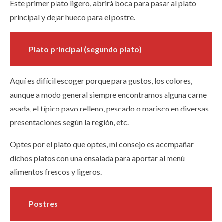
Este primer plato ligero, abrirá boca para pasar al plato
principal y dejar hueco para el postre.
Plato principal (segundo plato)
Aquí es difícil escoger porque para gustos, los colores,
aunque a modo general siempre encontramos alguna carne
asada, el típico pavo relleno, pescado o marisco en diversas
presentaciones según la región, etc.
Optes por el plato que optes, mi consejo es acompañar
dichos platos con una ensalada para aportar al menú
alimentos frescos y ligeros.
Postres