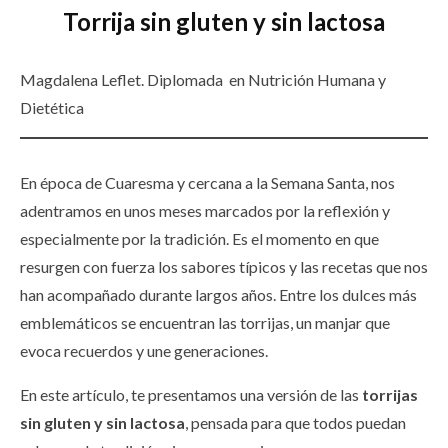
Torrija sin gluten y sin lactosa
Magdalena Leflet. Diplomada en Nutrición Humana y
Dietética
En época de Cuaresma y cercana a la Semana Santa, nos
adentramos en unos meses marcados por la reflexión y
especialmente por la tradición. Es el momento en que
resurgen con fuerza los sabores típicos y las recetas que nos
han acompañado durante largos años. Entre los dulces más
emblemáticos se encuentran las torrijas, un manjar que
evoca recuerdos y une generaciones.
En este artículo, te presentamos una versión de las
torrijas
sin gluten y sin lactosa
, pensada para que todos puedan