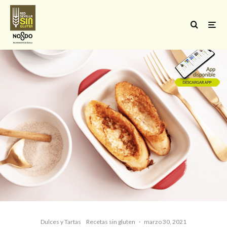
Dulces y Tartas
Recetas sin gluten
·
marzo 30, 2021