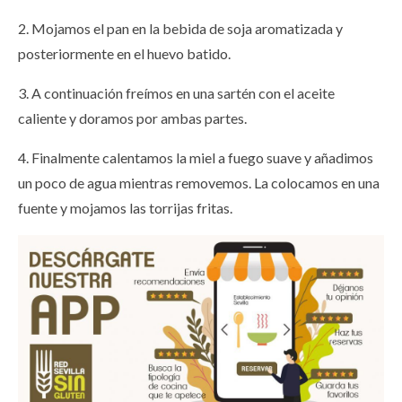
2. Mojamos el pan en la bebida de soja aromatizada y
posteriormente en el huevo batido.
3. A continuación freímos en una sartén con el aceite
caliente y doramos por ambas partes.
4. Finalmente calentamos la miel a fuego suave y añadimos
un poco de agua mientras removemos. La colocamos en una
fuente y mojamos las torrijas fritas.