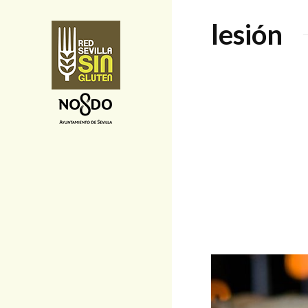
lesión