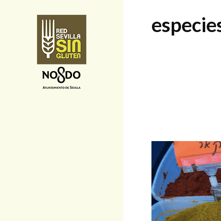
especie