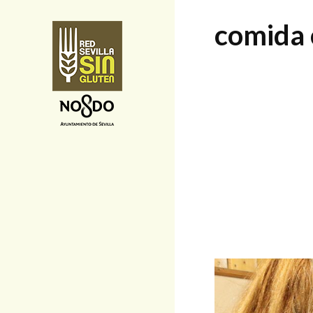
comida 