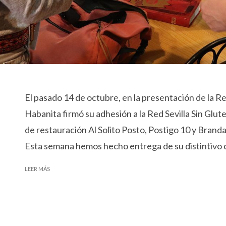
El pasado 14 de octubre, en la presentación de la Red
Habanita firmó su adhesión a la Red Sevilla Sin Glu
de restauración Al Solito Posto, Postigo 10 y Branda
Esta semana hemos hecho entrega de su distintivo 
LEER MÁS