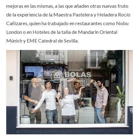
mejoras en las mismas, a las que añaden otras nuevas fruto
de la experiencia de la Maestra Pastelera y Heladera Rocío
Cañizares, quien ha trabajado en restaurantes como Nobu
London o en Hoteles de la talla de Mandarin Oriental
Múnich y EME Catedral de Sevilla.