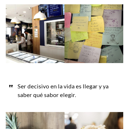
Ser decisivo en la vida es llegar y ya
saber qué sabor elegir.