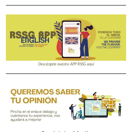
Descárgate nuestra APP RSSG aquí