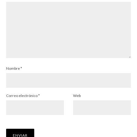
Nombre
*
Correo electrónico
*
Web