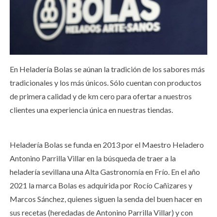
En Heladería Bolas se aúnan la tradición de los sabores más
tradicionales y los más únicos. Sólo cuentan con productos
de primera calidad y de km cero para ofertar a nuestros
clientes una experiencia única en nuestras tiendas.
Heladería Bolas se funda en 2013 por el Maestro Heladero
Antonino Parrilla Villar en la búsqueda de traer a la
heladería sevillana una Alta Gastronomía en Frío. En el año
2021 la marca Bolas es adquirida por Rocío Cañizares y
Marcos Sánchez, quienes siguen la senda del buen hacer en
sus recetas (heredadas de Antonino Parrilla Villar) y con