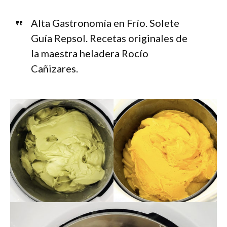
Alta Gastronomía en Frío. Solete
Guía Repsol. Recetas originales de
la maestra heladera Rocío
Cañizares.