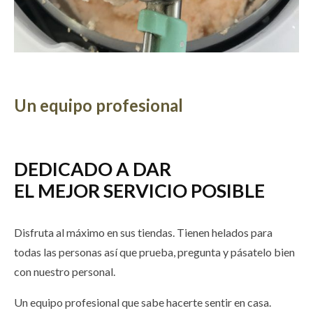
Un equipo profesional
DEDICADO A DAR
EL MEJOR SERVICIO POSIBLE
Disfruta al máximo en sus tiendas. Tienen helados para
todas las personas así que prueba, pregunta y pásatelo bien
con nuestro personal.
Un equipo profesional que sabe hacerte sentir en casa.