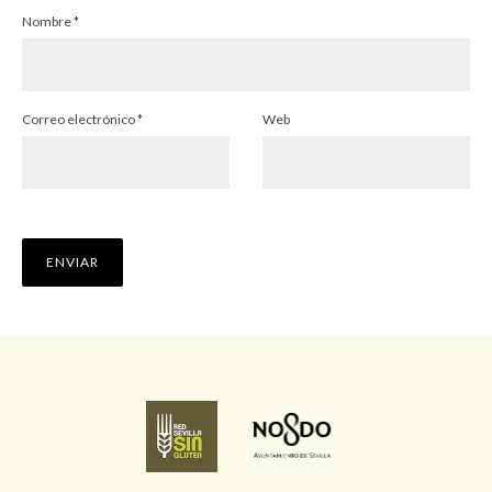
Nombre
*
Correo electrónico
*
Web