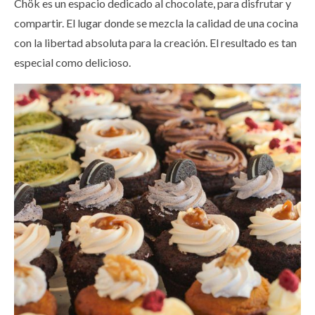
Chök es un espacio dedicado al chocolate, para disfrutar y
compartir. El lugar donde se mezcla la calidad de una cocina
con la libertad absoluta para la creación. El resultado es tan
especial como delicioso.