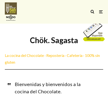
Chök. Sagasta
La cocina del Chocolate · Repostería · Cafetería · 100% sin
gluten
Bienvenidas y bienvenidos a la
cocina del Chocolate.