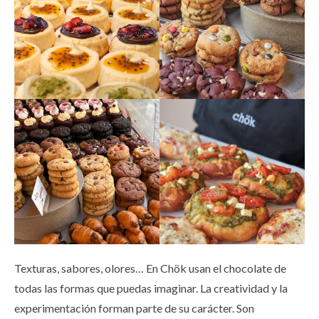
Texturas, sabores, olores… En Chök usan el chocolate de
todas las formas que puedas imaginar. La creatividad y la
experimentación forman parte de su carácter. Son