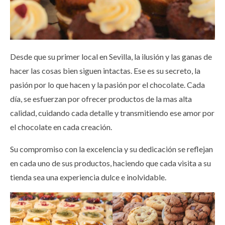
Desde que su primer local en Sevilla, la ilusión y las ganas de
hacer las cosas bien siguen intactas. Ese es su secreto, la
pasión por lo que hacen y la pasión por el chocolate. Cada
día, se esfuerzan por ofrecer productos de la mas alta
calidad, cuidando cada detalle y transmitiendo ese amor por
el chocolate en cada creación.
Su compromiso con la excelencia y su dedicación se reflejan
en cada uno de sus productos, haciendo que cada visita a su
tienda sea una experiencia dulce e inolvidable.