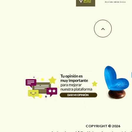
COPYRIGHT © 2026