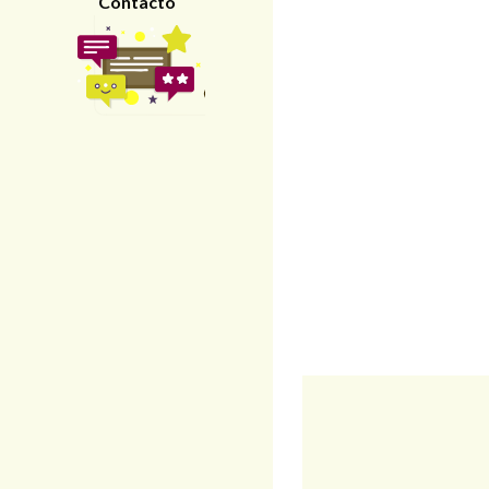
Contacto