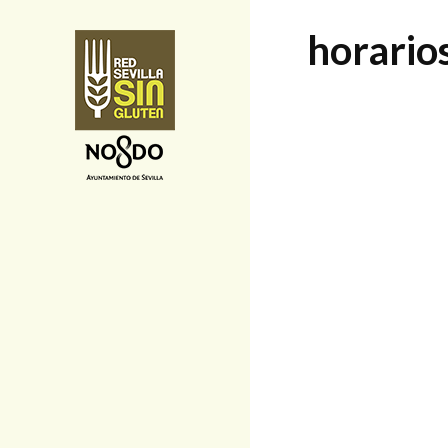
horario