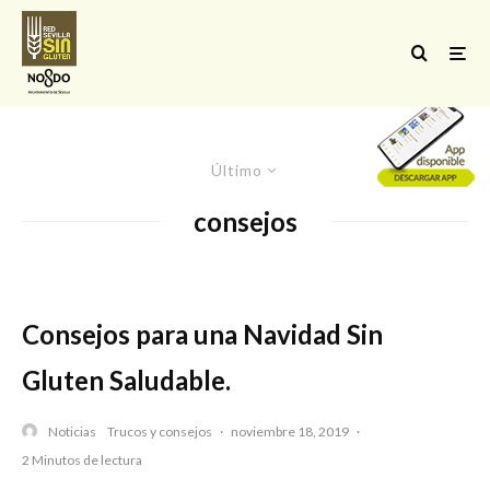
Último
consejos
Consejos para una Navidad Sin
Gluten Saludable.
Noticias
Trucos y consejos
·
noviembre 18, 2019
·
2 Minutos de lectura