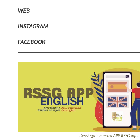
WEB
INSTAGRAM
FACEBOOK
Descárgate nuestra APP RSSG aquí