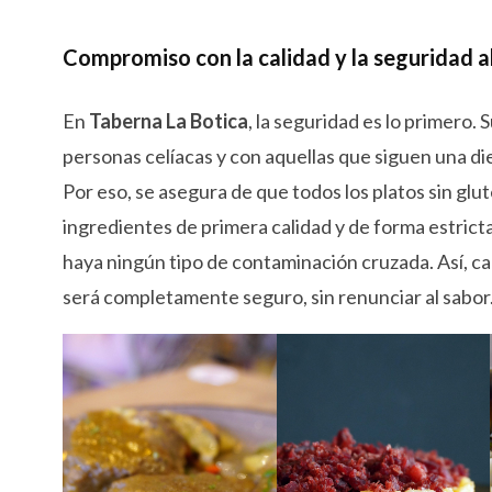
Compromiso con la calidad y la seguridad a
En
Taberna La Botica
, la seguridad es lo primero.
personas celíacas y con aquellas que siguen una diet
Por eso, se asegura de que todos los platos sin gl
ingredientes de primera calidad y de forma estrict
haya ningún tipo de contaminación cruzada. Así, c
será completamente seguro, sin renunciar al sabor