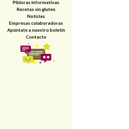
Pildoras informativas
Recetas sin gluten
Noticias
Empresas colaboradoras
Apúntate a nuestro boletín
Contacto