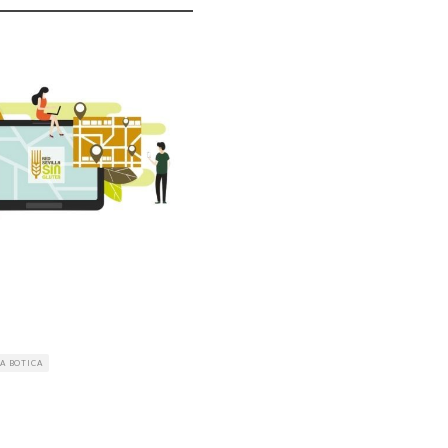
A BOTICA