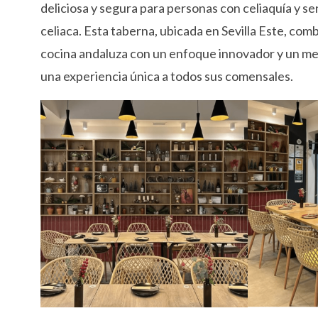
deliciosa y segura para personas con celiaquía y sen
celiaca. Esta taberna, ubicada en Sevilla Este, combi
cocina andaluza con un enfoque innovador y un m
una experiencia única a todos sus comensales.