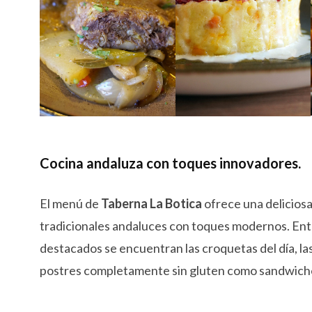
Cocina andaluza con toques innovadores.
El menú de
Taberna La Botica
ofrece una deliciosa
tradicionales andaluces con toques modernos. Ent
destacados se encuentran las croquetas del día, las
postres completamente sin gluten como sandwiche