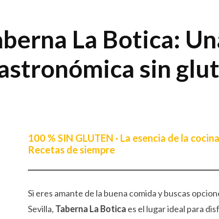
aberna La Botica: Un
astronómica sin glut
100 % SIN GLUTEN · La esencia de la cocina 
Recetas de siempre
Si eres amante de la buena comida y buscas opcion
Sevilla,
Taberna La Botica
es el lugar ideal para di