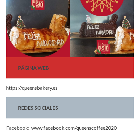
PÁGINA WEB
https://queensbakery.es
REDES SOCIALES
Facebook:
www.facebook.com/queenscoffee2020