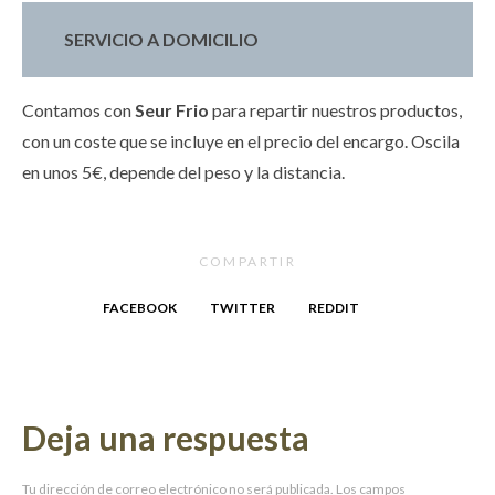
SERVICIO A DOMICILIO
Contamos con
Seur Frio
para repartir nuestros productos,
con un coste que se incluye en el precio del encargo. Oscila
en unos 5€, depende del peso y la distancia.
COMPARTIR
FACEBOOK
TWITTER
REDDIT
Deja una respuesta
Tu dirección de correo electrónico no será publicada.
Los campos