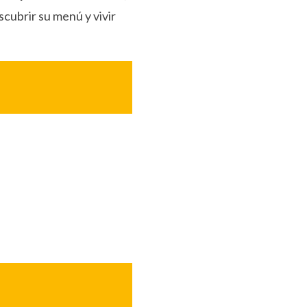
scubrir su menú y vivir