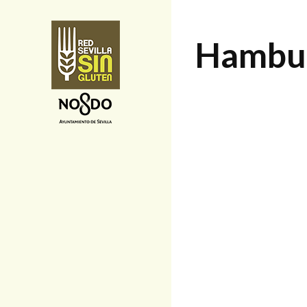
Hamburg