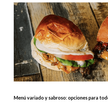
Menú variado y sabroso: opciones para tod