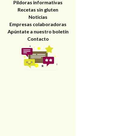
Pildoras informativas
Recetas sin gluten
Noticias
Empresas colaboradoras
Apúntate a nuestro boletín
Contacto