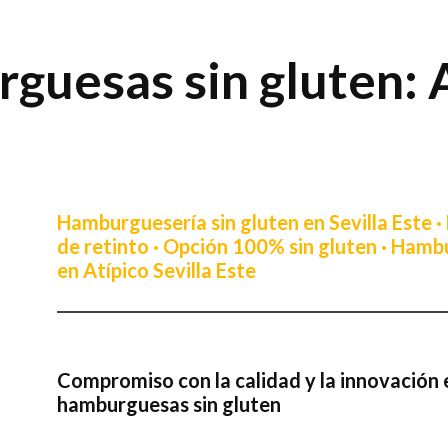
uesas sin gluten: A
Hamburguesería sin gluten en Sevilla Este ·
de retinto · Opción 100% sin gluten
· Hambu
en Atípico Sevilla Este
Compromiso con la calidad y la innovación 
hamburguesas sin gluten