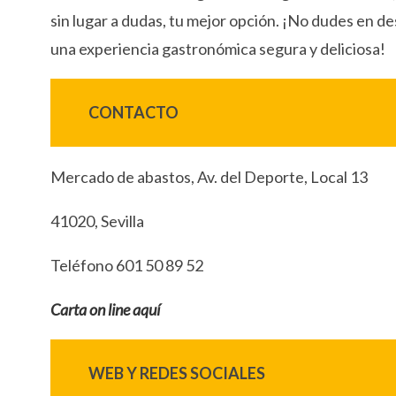
sin lugar a dudas, tu mejor opción. ¡No dudes en de
una experiencia gastronómica segura y deliciosa!
CONTACTO
Mercado de abastos, Av. del Deporte, Local 13
41020, Sevilla
Teléfono 601 50 89 52
Carta on line aquí
WEB Y REDES SOCIALES