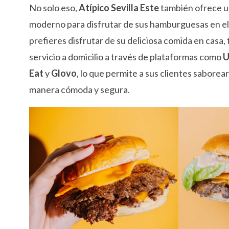
No solo eso,
Atípico Sevilla Este
también ofrece u
moderno para disfrutar de sus hamburguesas en el l
prefieres disfrutar de su deliciosa comida en casa
servicio a domicilio a través de plataformas como
U
Eat
y
Glovo
, lo que permite a sus clientes saborear
manera cómoda y segura.