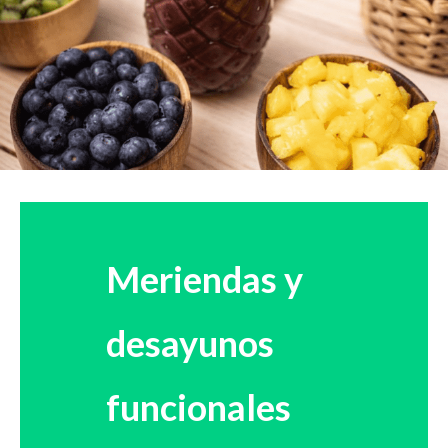
Meriendas y
desayunos
funcionales