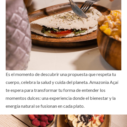
Es el momento de descubrir una propuesta que respeta tu
cuerpo, celebra la salud y cuida del planeta. Amazonia Açaí
te espera para transformar tu forma de entender los
momentos dulces: una experiencia donde el bienestar y la
energía natural se fusionan en cada plato.