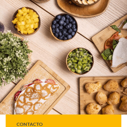
CONTACTO