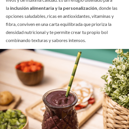
la
inclusión alimentaria y la personalización
, donde las
opciones saludables, ricas en antioxidantes, vitaminas y
fibra, conviven en una carta equilibrada que prioriza la
densidad nutricional y te permite crear tu propio bol
combinando texturas y sabores intensos.