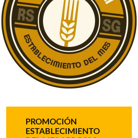
PROMOCIÓN
ESTABLECIMIENTO