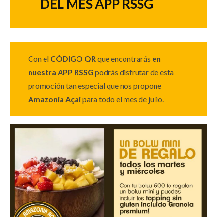
DEL MES APP RSSG
Con el
CÓDIGO QR
que encontrarás
en
nuestra APP RSSG
podrás disfrutar de esta
promoción tan especial que nos propone
Amazonia Açai
para todo el mes de julio.