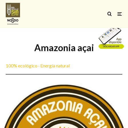
Amazonia açai
100% ecológico · Energía natural