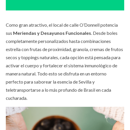
Como gran atractivo, el local de calle O’Donnell potencia
sus
Meriendas y Desayunos Funcionales
. Desde boles
completamente personalizados hasta combinaciones
estrella con frutas de proximidad, granola, cremas de frutos
secos y toppings naturales, cada opción está pensada para
activar el cuerpo y fortalecer el sistema inmunológico de
manera natural. Todo esto se disfruta en un entorno
perfecto para saborear la esencia de Sevilla y
teletransportarse a lo más profundo de Brasil en cada
cucharada.