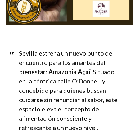
Sevilla estrena un nuevo punto de
encuentro para los amantes del
bienestar:
Amazonia Açaí
. Situado
en la céntrica calle O’Donnell y
concebido para quienes buscan
cuidarse sin renunciar al sabor, este
espacio eleva el concepto de
alimentación consciente y
refrescante a un nuevo nivel.