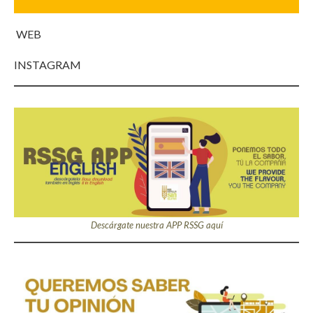
WEB
INSTAGRAM
Descárgate nuestra APP RSSG aquí