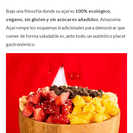
Bajo una filosofía donde su açaí es
100% ecológico,
vegano, sin gluten y sin azúcares añadidos
, Amazonia
Açaí rompe los esquemas tradicionales para demostrar que
comer de forma saludable es, ante todo, un auténtico placer
gastronómico.