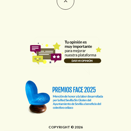
COPYRIGHT © 2026