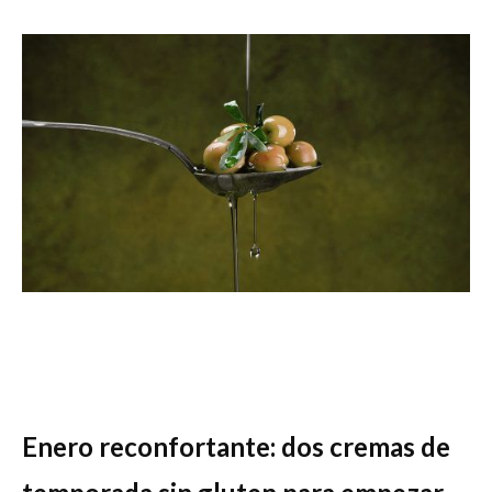
Enero reconfortante: dos cremas de