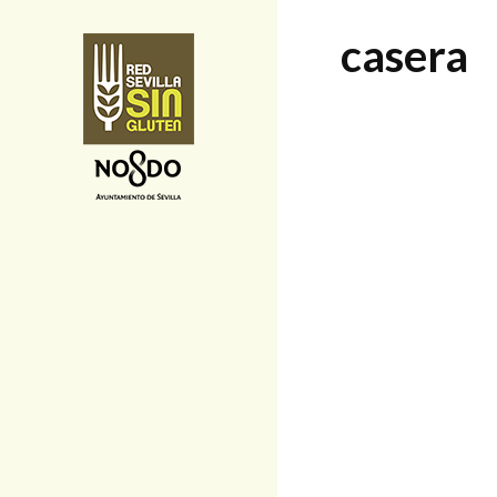
casera