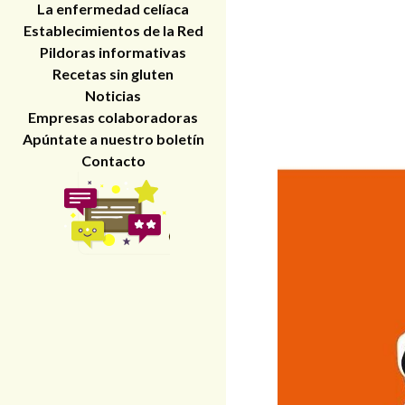
La enfermedad celíaca
Establecimientos de la Red
Pildoras informativas
Recetas sin gluten
Noticias
Empresas colaboradoras
Apúntate a nuestro boletín
Contacto