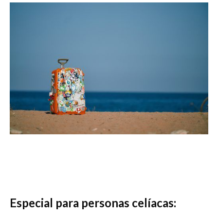
Especial para personas celíacas: