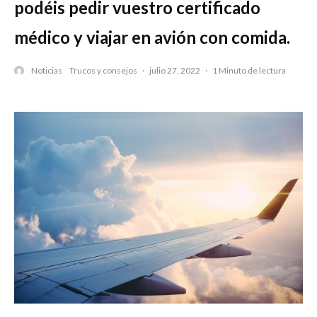
podéis pedir vuestro certificado
médico y viajar en avión con comida.
Noticias
Trucos y consejos
·
julio 27, 2022
·
1 Minuto de lectura