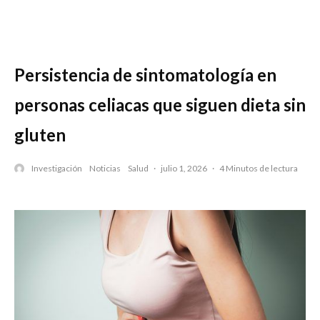
Persistencia de sintomatología en
personas celiacas que siguen dieta sin
gluten
Investigación
Noticias
Salud
·
julio 1, 2026
·
4 Minutos de lectura