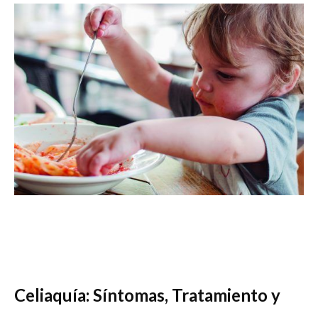
Celiaquía: Síntomas, Tratamiento y