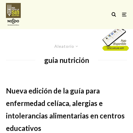
Aleatorio
guia nutrición
Nueva edición de la guía para
enfermedad celíaca, alergias e
intolerancias alimentarias en centros
educativos