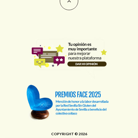
COPYRIGHT © 2026