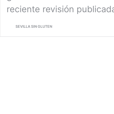
reciente revisión publica
SEVILLA SIN GLUTEN