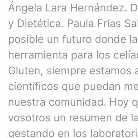
Ángela Lara Hernández. 
y Dietética. Paula Frías Sa
posible un futuro donde la
herramienta para los celía
Gluten, siempre estamos a
científicos que puedan mej
nuestra comunidad. Hoy 
vosotros un resumen de l
gestando en los laborator