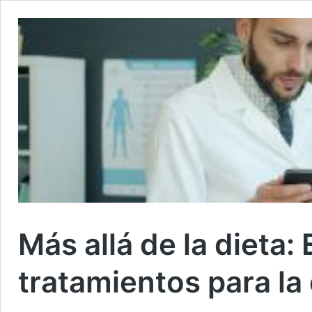
Más allá de la dieta: 
tratamientos para la